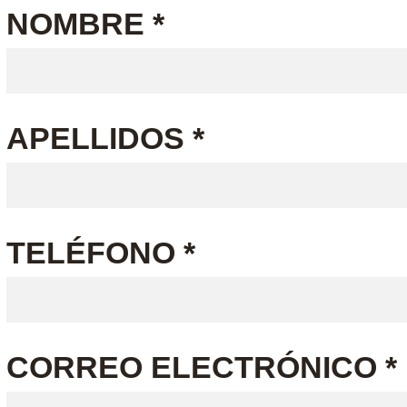
NOMBRE *
APELLIDOS *
TELÉFONO *
CORREO ELECTRÓNICO *