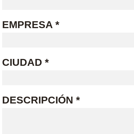
EMPRESA *
CIUDAD *
DESCRIPCIÓN *