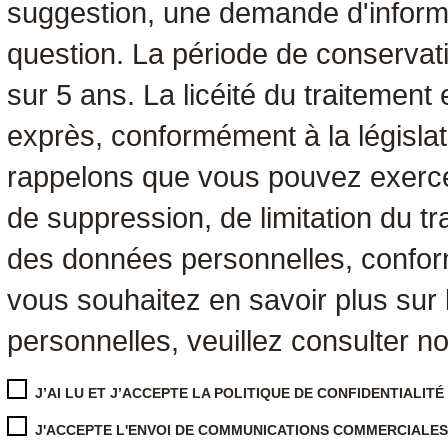
suggestion, une demande d'informa
question. La période de conserva
sur 5 ans. La licéité du traitemen
exprès, conformément à la législat
rappelons que vous pouvez exercer 
de suppression, de limitation du tra
des données personnelles, conform
vous souhaitez en savoir plus sur
personnelles, veuillez consulter n
J’AI LU ET J’ACCEPTE LA
POLITIQUE DE CONFIDENTIALITÉ
J'ACCEPTE L'ENVOI DE COMMUNICATIONS COMMERCIALES