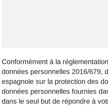
Conformément à la réglementation
données personnelles 2016/679, du 
espagnole sur la protection des 
données personnelles fournies dans
dans le seul but de répondre à vot