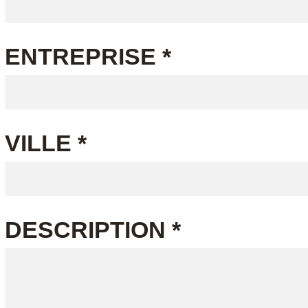
ENTREPRISE *
VILLE *
DESCRIPTION *